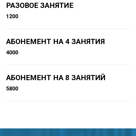
РАЗОВОЕ ЗАНЯТИЕ
1200
АБОНЕМЕНТ НА 4 ЗАНЯТИЯ
4000
АБОНЕМЕНТ НА 8 ЗАНЯТИЙ
5800