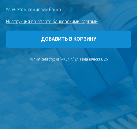
*с учетом комиссии банка
Инструкция по оплате банковскими картами
ДОБАВИТЬ В КОРЗИНУ
Филиал сети студий "АКВА-А" ул. Геодезическая, 25