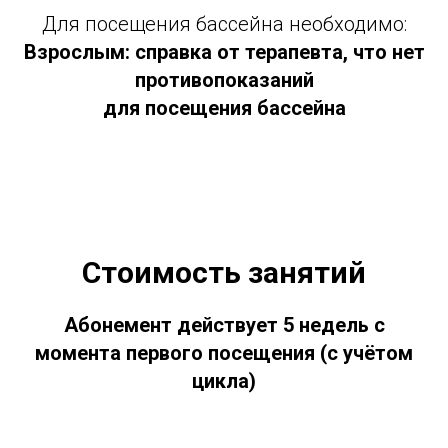
Для посещения бассейна необходимо:
Взрослым: справка от терапевта, что нет
противопоказаний
для посещения бассейна
Стоимость занятий
Абонемент действует 5 недель с
момента первого посещения (с учётом
цикла)